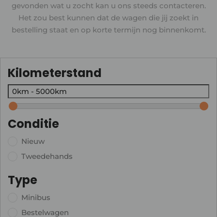
gevonden wat u zocht kan u ons steeds contacteren.
Het zou best kunnen dat de wagen die jij zoekt in
bestelling staat en op korte termijn nog binnenkomt.
Kilometerstand
Conditie
Nieuw
Tweedehands
Type
Minibus
Bestelwagen