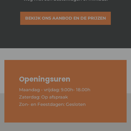
BEKIJK ONS AANBOD EN DE PRIJZEN
Openingsuren
Maandag - vrijdag: 9.00h- 18.00h
Zaterdag: Op afspraak
Zon- en Feestdagen: Gesloten