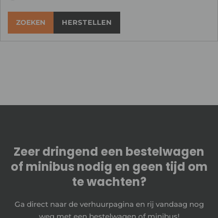
ZOEKEN
HERSTELLEN
Zeer dringend een bestelwagen
of minibus nodig en geen tijd om
te wachten?
Ga direct naar de verhuurpagina en rij vandaag nog
weg met een bestelwagen of minibus!